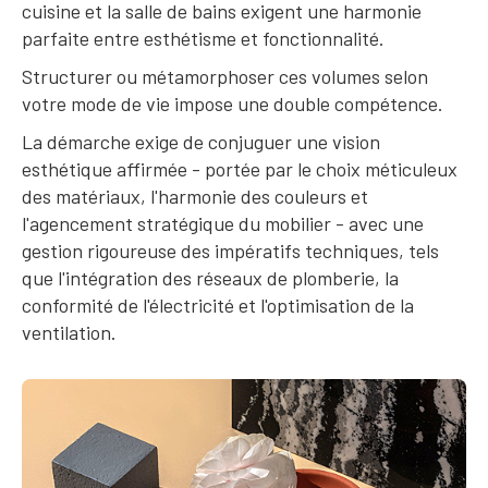
cuisine et la salle de bains exigent une harmonie
parfaite entre esthétisme et fonctionnalité.
Structurer ou métamorphoser ces volumes selon
votre mode de vie impose une double compétence.
La démarche exige de conjuguer une vision
esthétique affirmée - portée par le choix méticuleux
des matériaux, l'harmonie des couleurs et
l'agencement stratégique du mobilier - avec une
gestion rigoureuse des impératifs techniques, tels
que l'intégration des réseaux de plomberie, la
conformité de l'électricité et l'optimisation de la
ventilation.