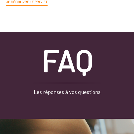
JE DÉCOUVRE LE PROJET
FAQ
Les réponses à vos questions