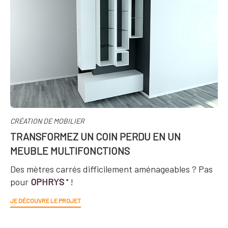
CRÉATION DE MOBILIER
TRANSFORMEZ UN COIN PERDU EN UN
MEUBLE MULTIFONCTIONS
Des mètres carrés difficilement aménageables ? Pas
pour
OPHRYS
!
®
JE DÉCOUVRE LE PROJET