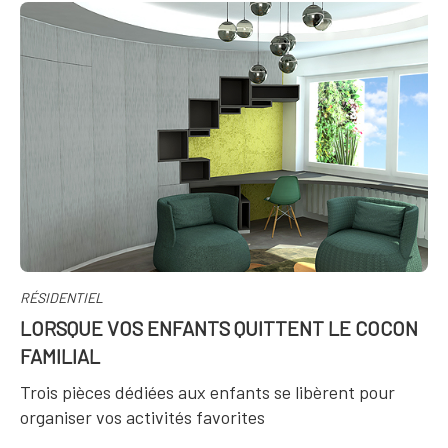
RÉSIDENTIEL
LORSQUE VOS ENFANTS QUITTENT LE COCON
FAMILIAL
Trois pièces dédiées aux enfants se libèrent pour
organiser vos activités favorites