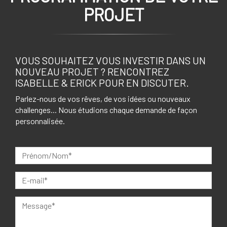
PROJET
VOUS SOUHAITEZ VOUS INVESTIR DANS UN
NOUVEAU PROJET ? RENCONTREZ
ISABELLE & ERICK POUR EN DISCUTER.
Parlez-nous de vos rêves, de vos idées ou nouveaux
challenges... Nous étudions chaque demande de façon
personnalisée.