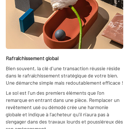
Rafraîchissement global
Bien souvent, la clé d'une transaction réussie réside
dans le rafraîchissement stratégique de votre bien.
Une démarche simple mais redoutablement efficace !
Le sol est l'un des premiers éléments que l'on
remarque en entrant dans une pièce. Remplacer un
revêtement usé ou démodé crée une harmonie
globale et indique à l'acheteur qu'il n'aura pas à
s'engager dans des travaux lourds et poussiéreux dès
son aménagement.