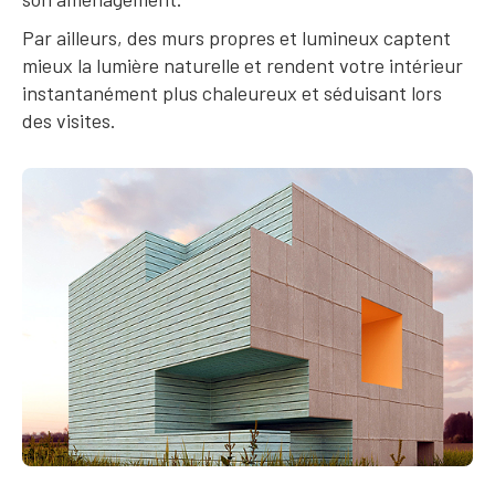
Par ailleurs, des murs propres et lumineux captent
mieux la lumière naturelle et rendent votre intérieur
instantanément plus chaleureux et séduisant lors
des visites.