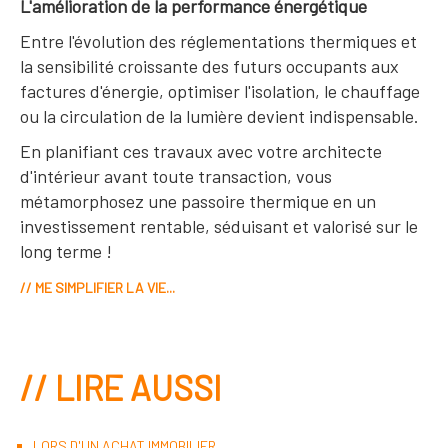
L'amélioration de la performance énergétique
Entre l'évolution des réglementations thermiques et
la sensibilité croissante des futurs occupants aux
factures d'énergie, optimiser l'isolation, le chauffage
ou la circulation de la lumière devient indispensable.
En planifiant ces travaux avec votre architecte
d'intérieur avant toute transaction, vous
métamorphosez une passoire thermique en un
investissement rentable, séduisant et valorisé sur le
long terme !
// ME SIMPLIFIER LA VIE...
// LIRE AUSSI
LORS D'UN ACHAT IMMOBILIER