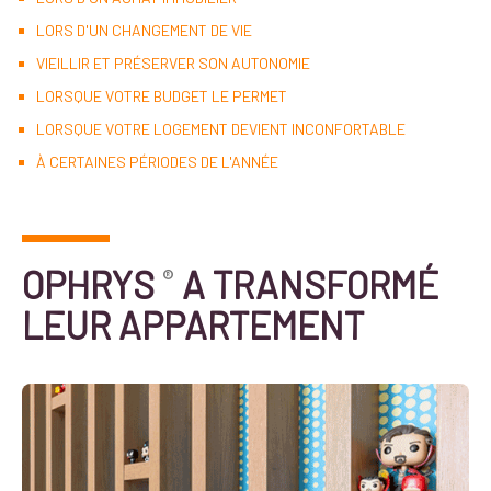
LORS D'UN CHANGEMENT DE VIE
VIEILLIR ET PRÉSERVER SON AUTONOMIE
LORSQUE VOTRE BUDGET LE PERMET
LORSQUE VOTRE LOGEMENT DEVIENT INCONFORTABLE
À CERTAINES PÉRIODES DE L'ANNÉE
OPHRYS
A TRANSFORMÉ
®
LEUR APPARTEMENT