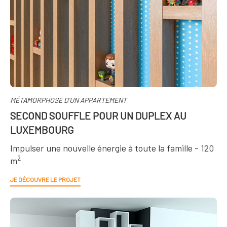
MÉTAMORPHOSE D'UN APPARTEMENT
SECOND SOUFFLE POUR UN DUPLEX AU
LUXEMBOURG
Impulser une nouvelle énergie à toute la famille - 120
2
m
JE DÉCOUVRE LE PROJET