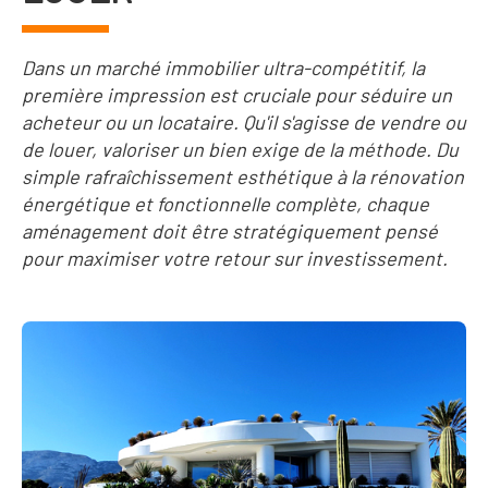
Dans un marché immobilier ultra-compétitif, la
première impression est cruciale pour séduire un
acheteur ou un locataire. Qu'il s'agisse de vendre ou
de louer, valoriser un bien exige de la méthode. Du
simple rafraîchissement esthétique à la rénovation
énergétique et fonctionnelle complète, chaque
aménagement doit être stratégiquement pensé
pour maximiser votre retour sur investissement.