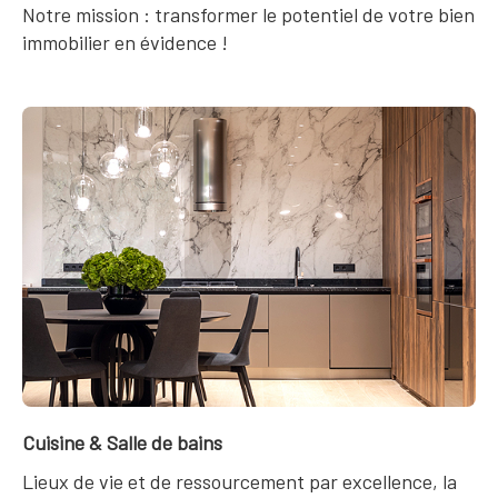
Notre mission : transformer le potentiel de votre bien
immobilier en évidence !
Cuisine & Salle de bains
Lieux de vie et de ressourcement par excellence, la