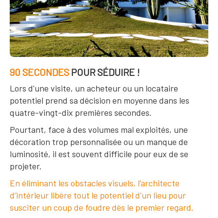
90 SECONDES
POUR SÉDUIRE !
Lors d'une visite, un acheteur ou un locataire
potentiel prend sa décision en moyenne dans les
quatre-vingt-dix premières secondes.
Pourtant, face à des volumes mal exploités, une
décoration trop personnalisée ou un manque de
luminosité, il est souvent difficile pour eux de se
projeter.
En éliminant les obstacles visuels, l’architecte
d’intérieur libère tout le potentiel d'un lieu pour
susciter un coup de foudre dès le premier regard.