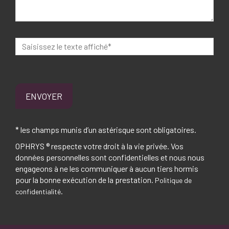
ENVOYER
* les champs munis d’un astérisque sont obligatoires.
OPHRYS ® respecte votre droit à la vie privée. Vos
données personnelles sont confidentielles et nous nous
engageons à ne les communiquer à aucun tiers hormis
pour la bonne exécution de la prestation.
Politique de
.
confidentialité